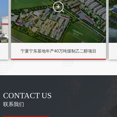

宁夏宁东基地年产40万吨煤制乙二醇项目
CONTACT US
联系我们