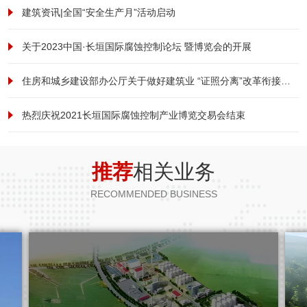
建筑资讯|全国“安全生产月”活动启动
关于2023中国·长垣国际腐蚀控制论坛 暨博览会的开展
住房和城乡建设部办公厅关于做好建筑业 “证照分离”改革衔接有关工作的通知
热烈庆祝2021长垣国际腐蚀控制产业博览交易会结束
推荐
相关业务
RECOMMENDED BUSINESS