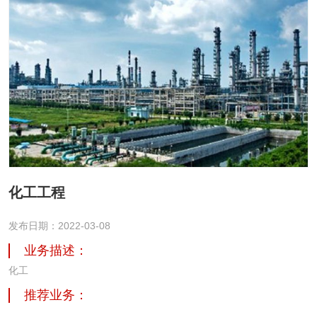
化工工程
发布日期：2022-03-08
业务描述：
化工
推荐业务：