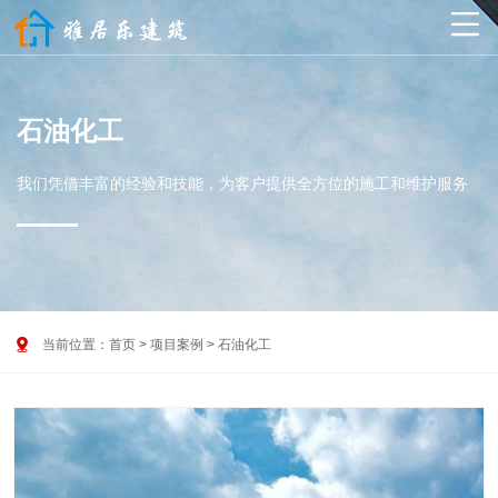

石油化工
我们凭借丰富的经验和技能，为客户提供全方位的施工和维护服务

当前位置：
首页
>
项目案例
>
石油化工