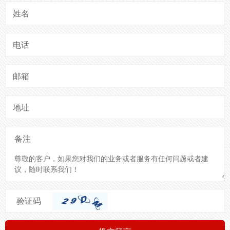
姓名
电话
邮箱
地址
备注
验证码