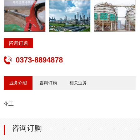
咨询订购
0373-8894878

业务介绍
咨询订购
相关业务
化工
咨询订购