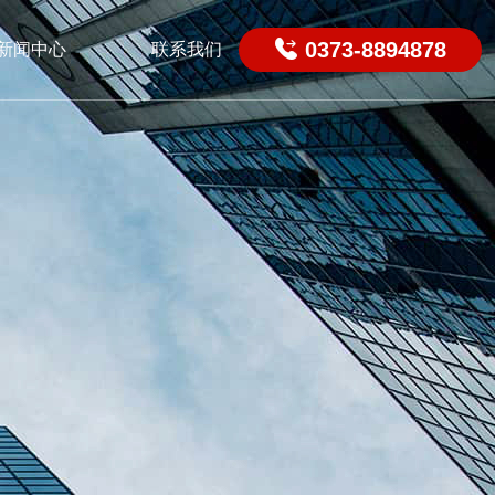

0373-8894878
新闻中心
联系我们