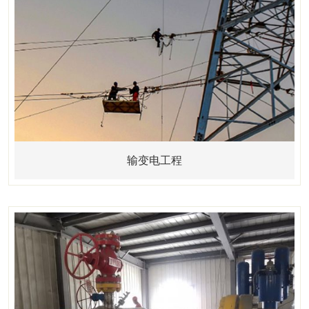
输变电工程