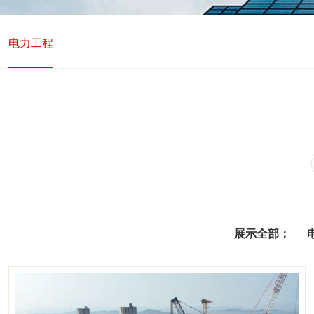
电力工程
展示全部：