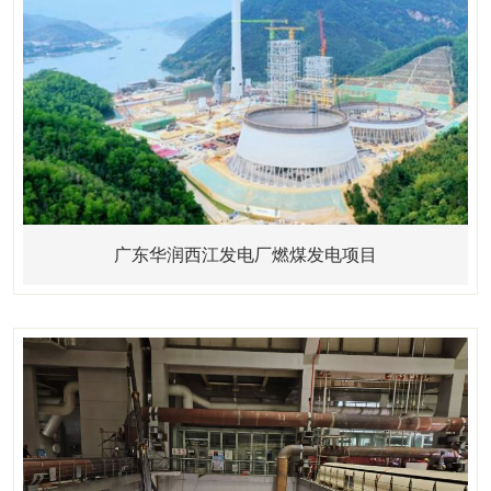
广东华润西江发电厂燃煤发电项目