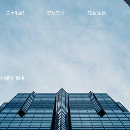
关于我们
资质荣誉
项目案例
和维护服务