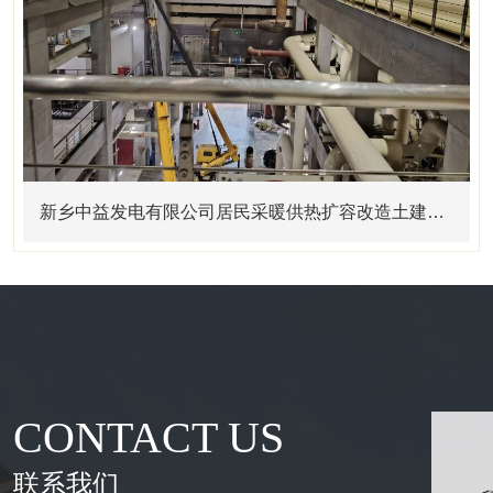
新乡中益发电有限公司居民采暖供热扩容改造土建施工及设备安装项目
CONTACT US
联系我们