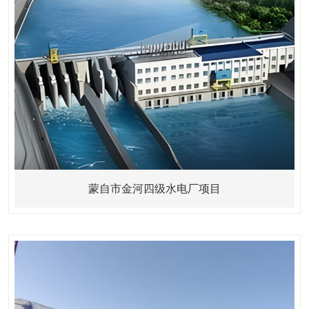
蒙自市金河四级水电厂项目