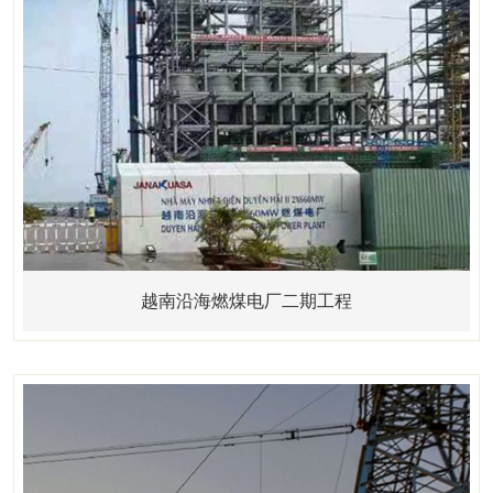
越南沿海燃煤电厂二期工程