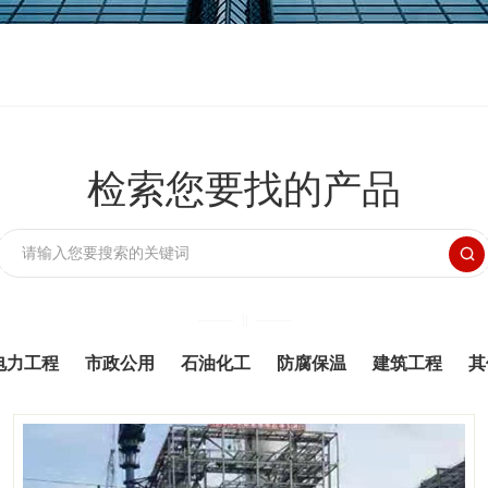
检索您要找的产品

电力工程
市政公用
石油化工
防腐保温
建筑工程
其