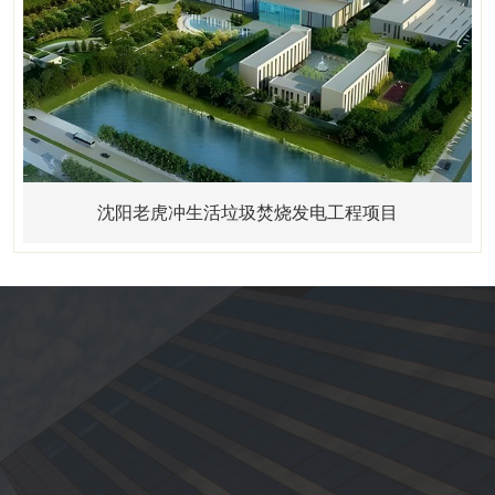
沈阳老虎冲生活垃圾焚烧发电工程项目