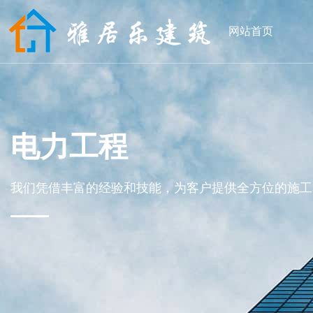
网站首页
电力工程
我们凭借丰富的经验和技能，为客户提供全方位的施工