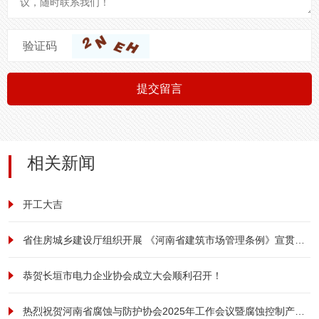
验证码
提交留言
相关新闻
开工大吉
省住房城乡建设厅组织开展 《河南省建筑市场管理条例》宣贯培训
恭贺长垣市电力企业协会成立大会顺利召开！
热烈祝贺河南省腐蚀与防护协会2025年工作会议暨腐蚀控制产业发展大会成功召开