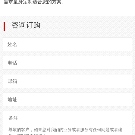
需求量身定制适合您的方案。
咨询订购
姓名
电话
邮箱
地址
备注