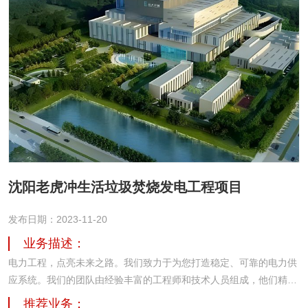
沈阳老虎冲生活垃圾焚烧发电工程项目
发布日期：2023-11-20
业务描述：
电力工程，点亮未来之路。我们致力于为您打造稳定、可靠的电力供
应系统。我们的团队由经验丰富的工程师和技术人员组成，他们精通
各种电力工程技术和设备，能够根据您的需求量身定制适合您的方
推荐业务：