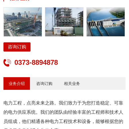
案。
咨询订购
0373-8894878

业务介绍
咨询订购
相关业务
电力工程，点亮未来之路。我们致力于为您打造稳定、可靠
的电力供应系统。我们的团队由经验丰富的工程师和技术人
员组成，他们精通各种电力工程技术和设备，能够根据您的