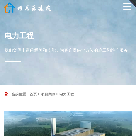

电力工程
我们凭借丰富的经验和技能，为客户提供全方位的施工和维护服务

当前位置：
首页
>
项目案例
>
电力工程