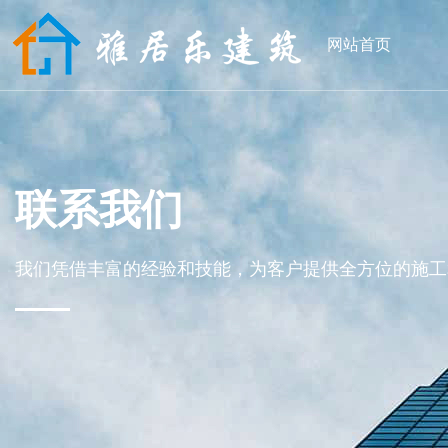
网站首页
联系我们
我们凭借丰富的经验和技能，为客户提供全方位的施工