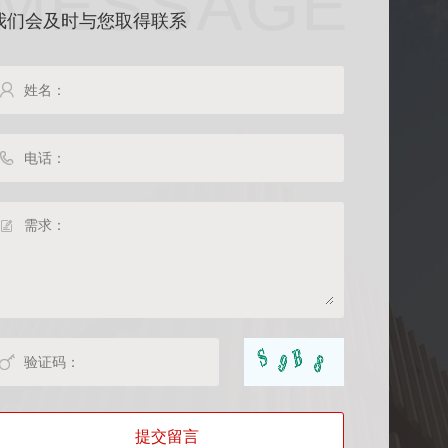
MESSAGE
我们会及时与您取得联系




提交留言