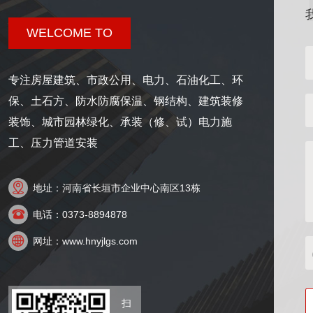
WELCOME TO
专注房屋建筑、市政公用、电力、石油化工、环
保、土石方、防水防腐保温、钢结构、建筑装修
装饰、城市园林绿化、承装（修、试）电力施
工、压力管道安装

地址：河南省长垣市企业中心南区13栋

电话：0373-8894878

网址：www.hnyjlgs.com
扫