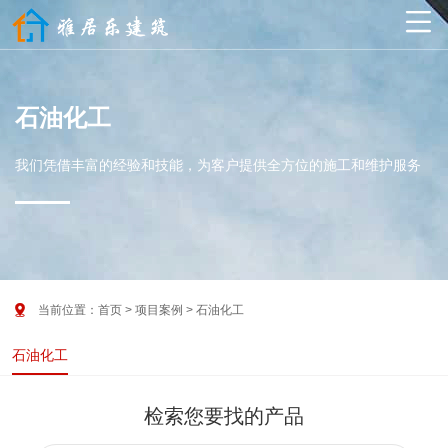

石油化工
我们凭借丰富的经验和技能，为客户提供全方位的施工和维护服务

当前位置：
首页
>
项目案例
>
石油化工
石油化工
检索您要找的产品