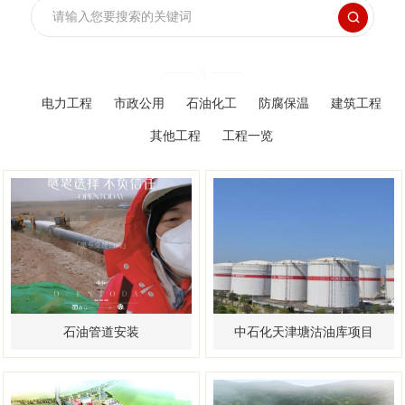

电力工程
市政公用
石油化工
防腐保温
建筑工程
其他工程
工程一览
石油管道安装
中石化天津塘沽油库项目