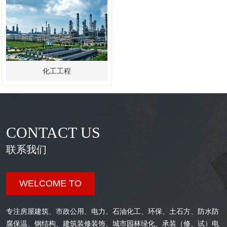
化工工程
CONTACT US
联系我们
WELCOME TO
专注房屋建筑、市政公用、电力、石油化工、环保、土石方、防水防
腐保温、钢结构、建筑装修装饰、城市园林绿化、承装（修、试）电