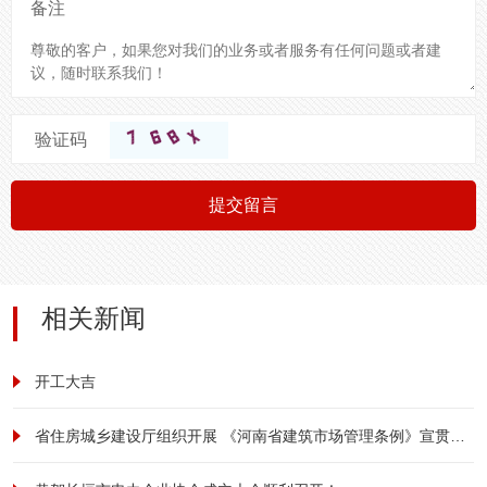
备注
验证码
提交留言
相关新闻
开工大吉
省住房城乡建设厅组织开展 《河南省建筑市场管理条例》宣贯培训