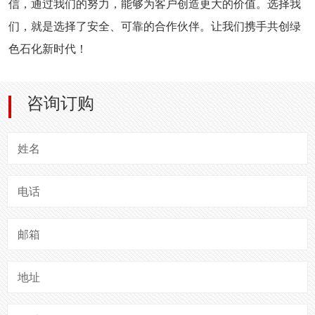
信，通过我们的努力，能够为客户创造更大的价值。选择我
们，就是选择了安全、可靠的合作伙伴。让我们携手共创绿
色石化新时代！
咨询订购
姓名
电话
邮箱
地址