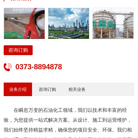
创造更大的价值。选择我们，就是选择了安全、可靠的合作伙伴。让
我们携手共创绿色石化新时代！
咨询订购
0373-8894878

业务介绍
咨询订购
相关业务
在瞬息万变的石油化工领域，我们以技术和丰富的经
验，为您提供一站式解决方案。从设计、施工到运营维护，
我们始终坚持精益求精，确保您的项目安全、环保。我们相