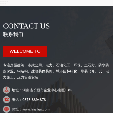
CONTACT US
联系我们
WELCOME TO
专注房屋建筑、市政公用、电力、石油化工、环保、土石方、防水防
腐保温、钢结构、建筑装修装饰、城市园林绿化、承装（修、试）电
力施工、压力管道安装

地址：河南省长垣市企业中心南区13栋

电话：0373-8894878

网址：www.hnyjlgs.com