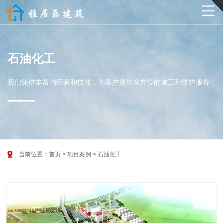

石油化工
我们凭借丰富的经验和技能，为客户提供全方位的施工和维护服务

当前位置：
首页
>
项目案例
>
石油化工