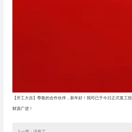
【开工大吉】尊敬的合作伙伴，新年好！我司已于今日正式复工投
财源广进！
上一篇：
没有了