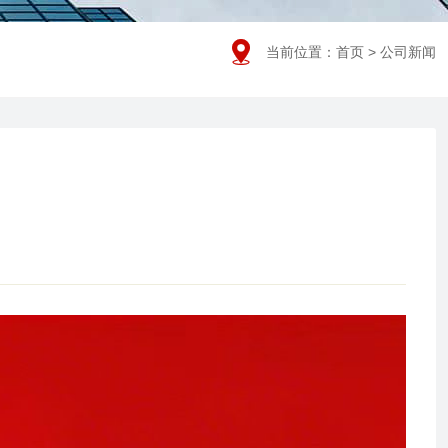

当前位置：
首页
> 公司新闻