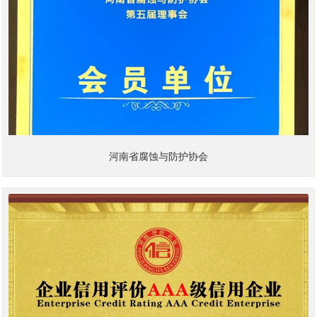
河南省腐蚀与防护协会