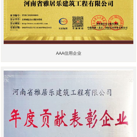
AAA信用企业