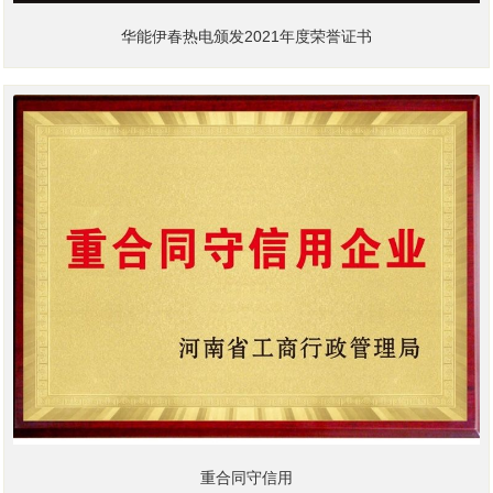
华能伊春热电颁发2021年度荣誉证书
重合同守信用