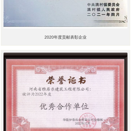
2020年度贡献表彰企业