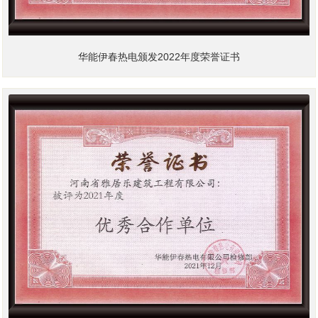
华能伊春热电颁发2022年度荣誉证书