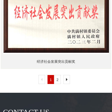
经济社会发展突出贡献奖
1
2