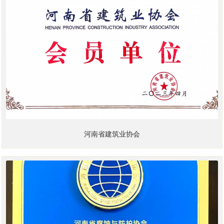
河南省建筑业协会