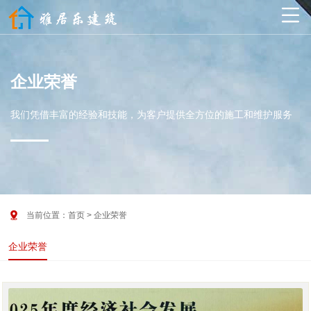

企业荣誉
我们凭借丰富的经验和技能，为客户提供全方位的施工和维护服务

当前位置：
首页
> 企业荣誉
企业荣誉