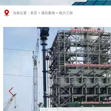

当前位置：
首页
>
项目案例
>
电力工程
