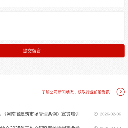
提交留言

了解公司新闻动态，获取行业前沿资讯
 《河南省建筑市场管理条例》宣贯培训
2026-02-06
