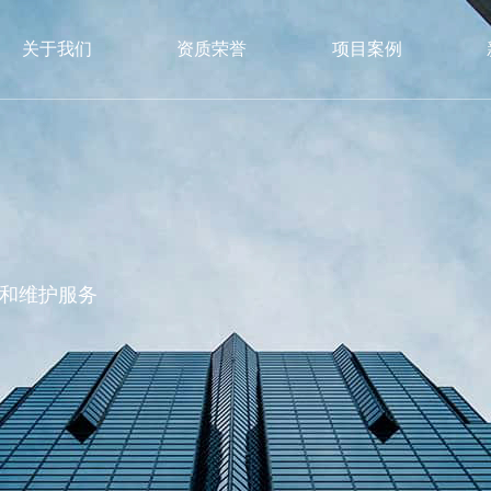
关于我们
资质荣誉
项目案例
和维护服务