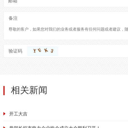
邮箱
备注
验证码
相关新闻
开工大吉