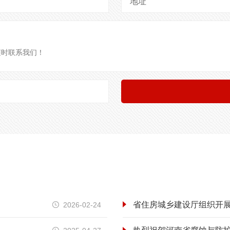
地址
省住房城乡建设厅组织开展
2026-02-24
