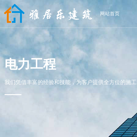
网站首页
电力工程
我们凭借丰富的经验和技能，为客户提供全方位的施工