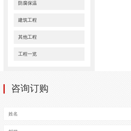
防腐保温
建筑工程
其他工程
工程一览
咨询订购
姓名