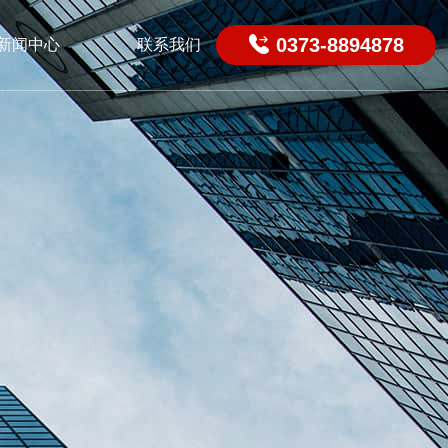

0373-8894878
新闻中心
联系我们