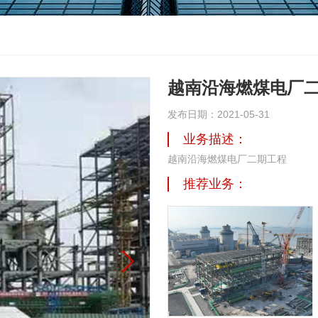
越南沿海燃煤电厂
发布日期：2021-05-31
业务描述：
越南沿海燃煤电厂二期工程
推荐业务：
