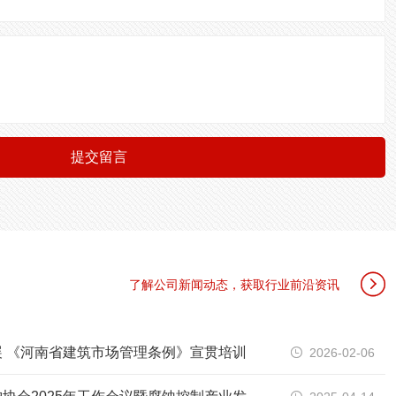
提交留言

了解公司新闻动态，获取行业前沿资讯
 《河南省建筑市场管理条例》宣贯培训
2026-02-06
