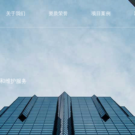
关于我们
资质荣誉
项目案例
和维护服务