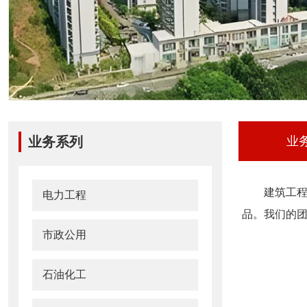
业务系列
业
建筑工
电力工程
品。我们的
市政公用
石油化工