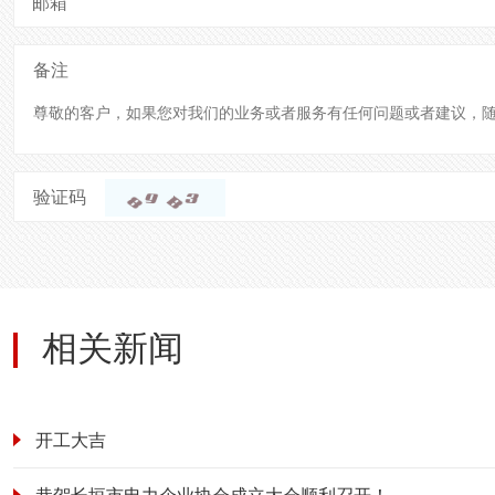
邮箱
备注
验证码
相关新闻
开工大吉