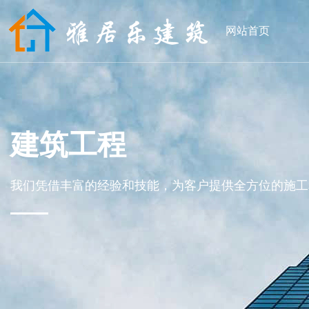
网站首页
建筑工程
我们凭借丰富的经验和技能，为客户提供全方位的施工