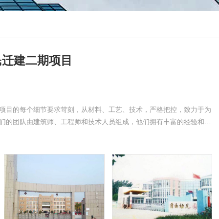
民迁建二期项目
项目的每个细节要求苛刻，从材料、工艺、技术，严格把控，致力于为
们的团队由建筑师、工程师和技术人员组成，他们拥有丰富的经验和知