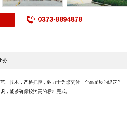
0373-8894878

业务
工艺、技术，严格把控，致力于为您交付一个高品质的建筑作
知识，能够确保按照高的标准完成。