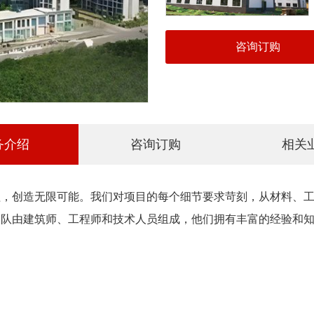
咨询订购
务介绍
咨询订购
相关
程，创造无限可能。我们对项目的每个细节要求苛刻，从材料、
团队由建筑师、工程师和技术人员组成，他们拥有丰富的经验和