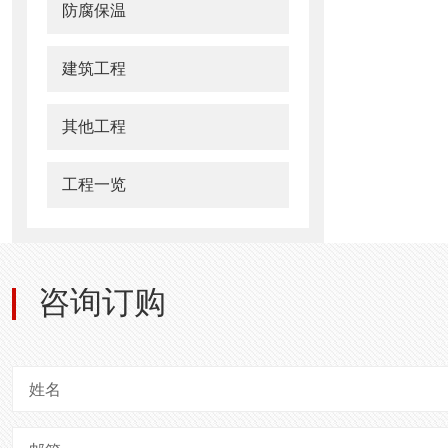
防腐保温
建筑工程
其他工程
工程一览
咨询订购
姓名