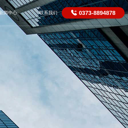

0373-8894878
新闻中心
联系我们