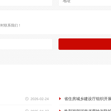
地址
省住房城乡建设厅组织开展
2026-02-24
