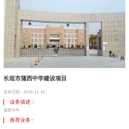
长垣市蒲西中学建设项目
发布日期：2016-11-16
业务描述：
蒲西中学
推荐业务：