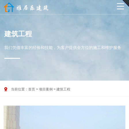

建筑工程
我们凭借丰富的经验和技能，为客户提供全方位的施工和维护服务

当前位置：
首页
>
项目案例
>
建筑工程