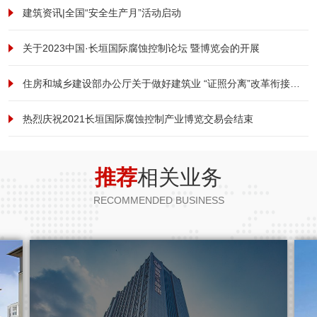
建筑资讯|全国“安全生产月”活动启动
关于2023中国·长垣国际腐蚀控制论坛 暨博览会的开展
住房和城乡建设部办公厅关于做好建筑业 “证照分离”改革衔接有关工作的通知
热烈庆祝2021长垣国际腐蚀控制产业博览交易会结束
推荐
相关业务
RECOMMENDED BUSINESS