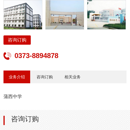
咨询订购
0373-8894878

业务介绍
咨询订购
相关业务
蒲西中学
咨询订购