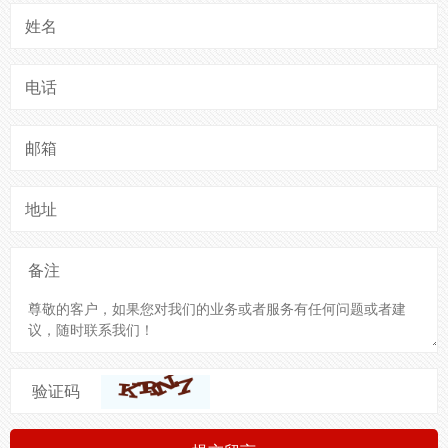
姓名
电话
邮箱
地址
备注
验证码