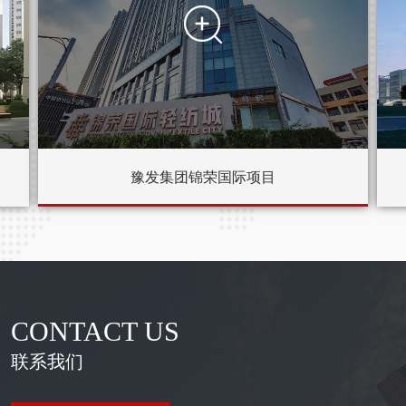

豫发集团锦荣国际项目
CONTACT US
联系我们