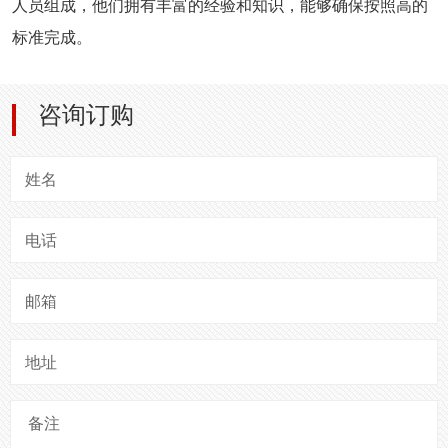
人员组成，他们拥有丰富的经验和知识，能够确保按照高的
标准完成。
咨询订购
姓名
电话
邮箱
地址
备注