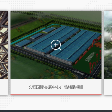

长垣国际会展中心广场铺装项目