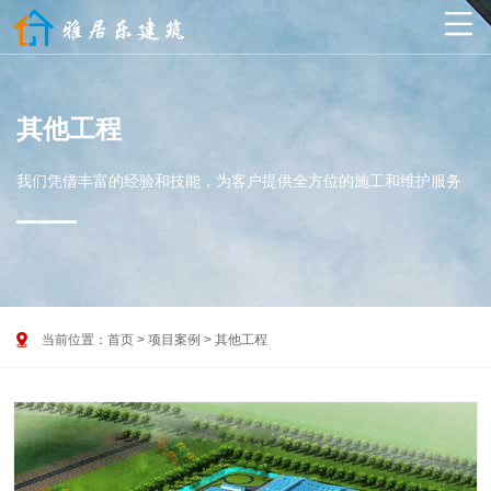

其他工程
我们凭借丰富的经验和技能，为客户提供全方位的施工和维护服务

当前位置：
首页
>
项目案例
>
其他工程