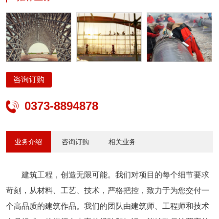
经验和知识，能够确保按照高的标准完成。
咨询订购
0373-8894878

业务介绍
咨询订购
相关业务
建筑工程，创造无限可能。我们对项目的每个细节要求
苛刻，从材料、工艺、技术，严格把控，致力于为您交付一
个高品质的建筑作品。我们的团队由建筑师、工程师和技术