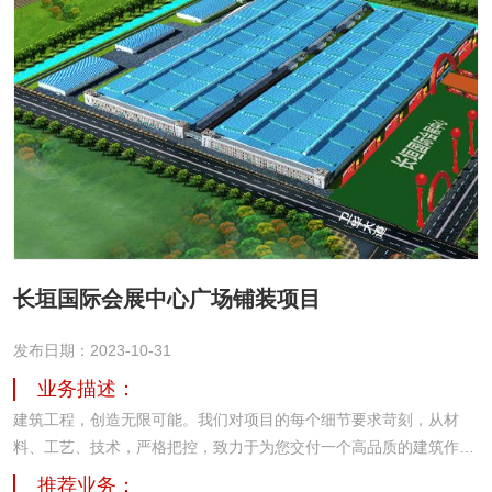
长垣国际会展中心广场铺装项目
发布日期：2023-10-31
业务描述：
建筑工程，创造无限可能。我们对项目的每个细节要求苛刻，从材
料、工艺、技术，严格把控，致力于为您交付一个高品质的建筑作
品。我们的团队由建筑师、工程师和技术人员组成，他们拥有丰富的
推荐业务：