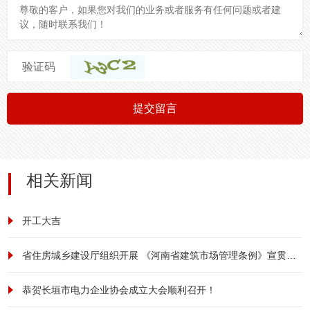
验证码
提交留言
相关新闻
开工大吉
省住房城乡建设厅组织开展 《河南省建筑市场管理条例》宣贯培训
恭贺长垣市电力企业协会成立大会顺利召开！