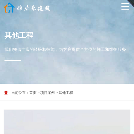

其他工程
我们凭借丰富的经验和技能，为客户提供全方位的施工和维护服务

当前位置：
首页
>
项目案例
>
其他工程