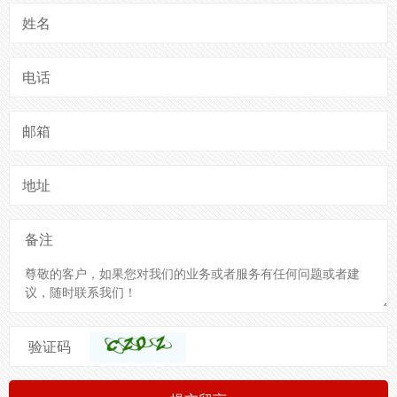
姓名
电话
邮箱
地址
备注
验证码