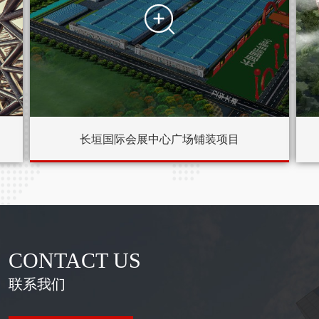

长垣国际会展中心广场铺装项目
CONTACT US
联系我们