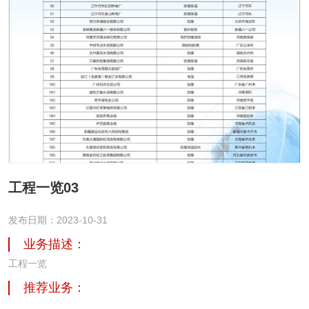
工程一览03
发布日期：2023-10-31
业务描述：
工程一览
推荐业务：