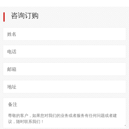
咨询订购
姓名
电话
邮箱
地址
备注