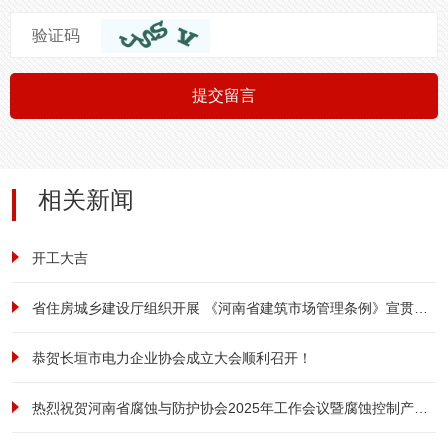
验证码
提交留言
相关新闻
开工大吉
省住房城乡建设厅组织开展 《河南省建筑市场管理条例》宣贯培训
恭贺长垣市电力企业协会成立大会顺利召开！
热烈祝贺河南省腐蚀与防护协会2025年工作会议暨腐蚀控制产业发展大会成功召开