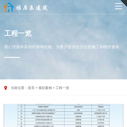

工程一览
我们凭借丰富的经验和技能，为客户提供全方位的施工和维护服务

当前位置：
首页
>
项目案例
>
工程一览