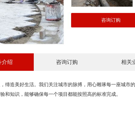
咨询订购
务介绍
咨询订购
相关
程，缔造美好生活。我们关注城市的脉搏，用心雕琢每一座城市
经验和知识，能够确保每一个项目都能按照高的标准完成。