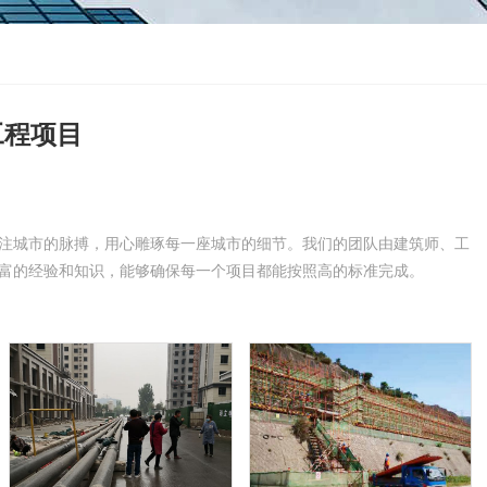
工程项目
注城市的脉搏，用心雕琢每一座城市的细节。我们的团队由建筑师、工
富的经验和知识，能够确保每一个项目都能按照高的标准完成。