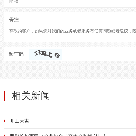
邮箱
备注
验证码
相关新闻
开工大吉