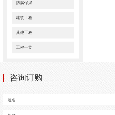
防腐保温
建筑工程
其他工程
工程一览
咨询订购
姓名