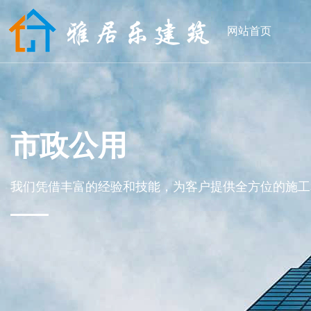
网站首页
市政公用
我们凭借丰富的经验和技能，为客户提供全方位的施工