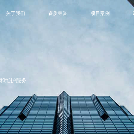
关于我们
资质荣誉
项目案例
和维护服务