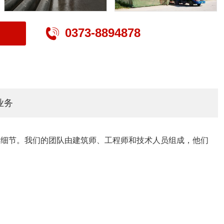
0373-8894878

业务
的细节。我们的团队由建筑师、工程师和技术人员组成，他们