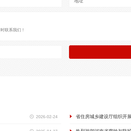
地址
省住房城乡建设厅组织开展
2026-02-24
