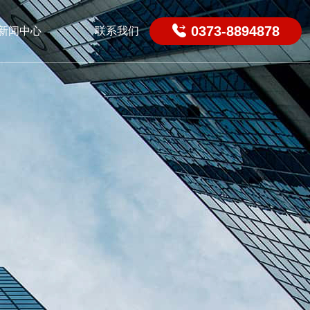

0373-8894878
新闻中心
联系我们