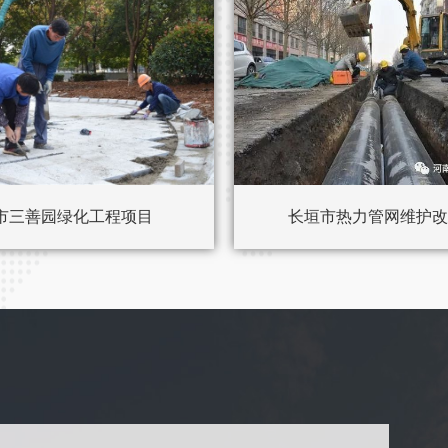
市三善园绿化工程项目
长垣市热力管网维护改