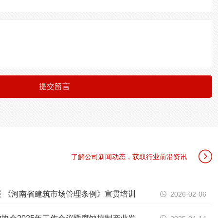
提交留言

了解公司新闻动态，获取行业前沿资讯
 《河南省建筑市场管理条例》宣贯培训
2026-02-06
